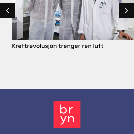
Kreftrevolusjon trenger ren luft