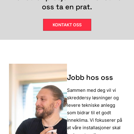
oss ta en prat.
KONTAKT OSS
Jobb hos oss
Sammen med deg vil vi
skreddersy løsninger og
levere tekniske anlegg
som bidrar til et godt
inneklima. Vi fokuserer på
at våre installasjoner skal