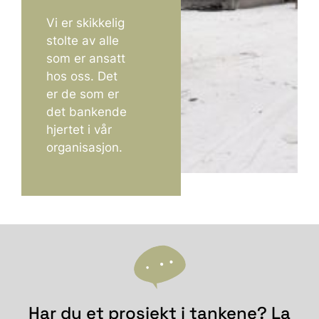
Vi er skikkelig
stolte av alle
som er ansatt
hos oss. Det
er de som er
det bankende
hjertet i vår
organisasjon.
Har du et prosjekt i tankene? La