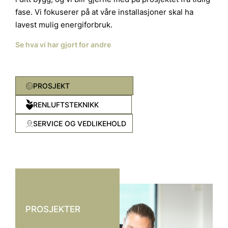
fase. Vi fokuserer på at våre installasjoner skal ha
lavest mulig energiforbruk.
Se hva vi har gjort for andre
PROSJEKT
RENLUFTSTEKNIKK
SERVICE OG VEDLIKEHOLD
PROSJEKTER