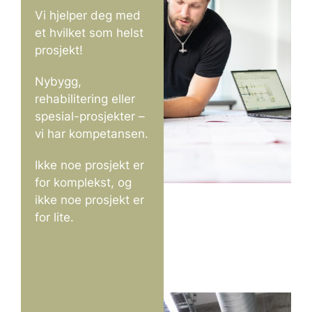
Vi hjelper deg med
et hvilket som helst
prosjekt!
Nybygg,
rehabilitering eller
spesial-prosjekter –
vi har kompetansen.
Ikke noe prosjekt er
for komplekst, og
ikke noe prosjekt er
for lite.