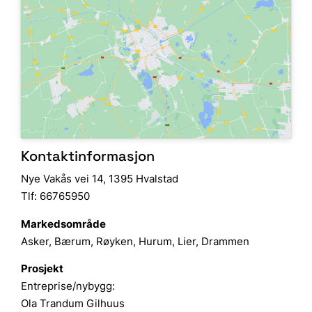
Kontaktinformasjon
Nye Vakås vei 14, 1395 Hvalstad
Tlf: 66765950
Markedsområde
Asker, Bærum, Røyken, Hurum, Lier, Drammen
Prosjekt
Entreprise/nybygg:
Ola Trandum Gilhuus