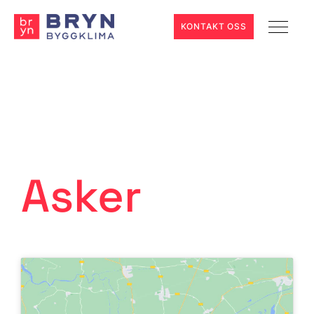
KONTAKT OSS
Asker