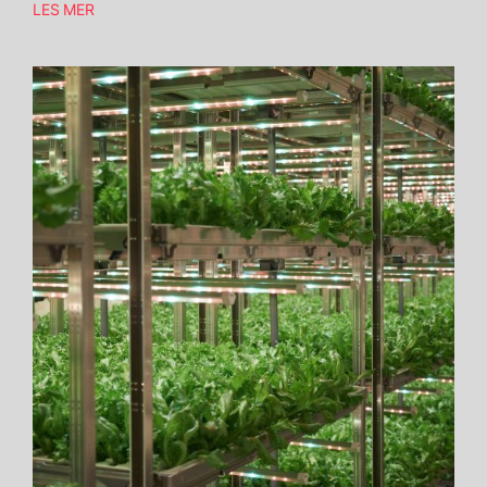
LES MER