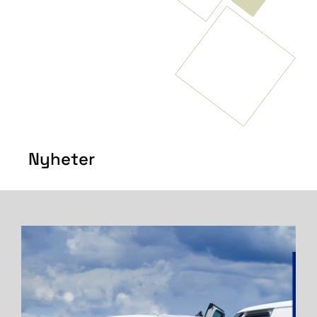
Nyheter