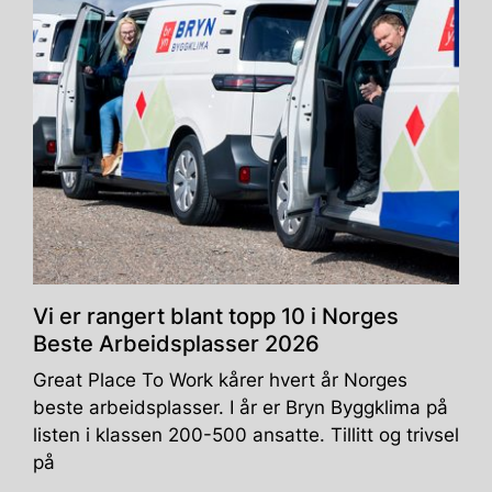
Vi er rangert blant topp 10 i Norges
Beste Arbeidsplasser 2026
Great Place To Work kårer hvert år Norges
beste arbeidsplasser. I år er Bryn Byggklima på
listen i klassen 200-500 ansatte. Tillitt og trivsel
på