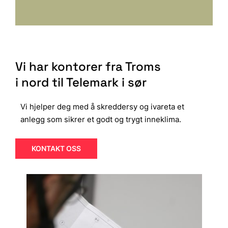
Vi har kontorer fra Troms
i nord til Telemark i sør
Vi hjelper deg med å skreddersy og ivareta et
anlegg som sikrer et godt og trygt inneklima.
KONTAKT OSS