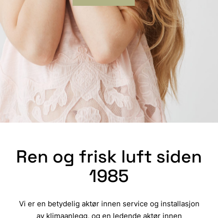
Ren og frisk luft siden
1985
Vi er en betydelig aktør innen service og installasjon
av klimaanlegg, og en ledende aktør innen